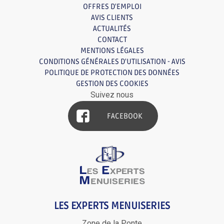
OFFRES D'EMPLOI
AVIS CLIENTS
ACTUALITÉS
CONTACT
MENTIONS LÉGALES
CONDITIONS GÉNÉRALES D'UTILISATION - AVIS
POLITIQUE DE PROTECTION DES DONNÉES
GESTION DES COOKIES
Suivez nous
FACEBOOK
LES EXPERTS MENUISERIES
Zone de la Ponte