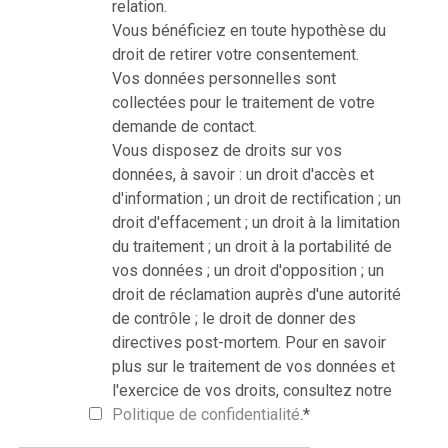
relation.
Vous bénéficiez en toute hypothèse du
droit de retirer votre consentement.
Vos données personnelles sont
collectées pour le traitement de votre
demande de contact.
Vous disposez de droits sur vos
données, à savoir : un droit d'accès et
d'information ; un droit de rectification ; un
droit d'effacement ; un droit à la limitation
du traitement ; un droit à la portabilité de
vos données ; un droit d'opposition ; un
droit de réclamation auprès d'une autorité
de contrôle ; le droit de donner des
directives post-mortem. Pour en savoir
plus sur le traitement de vos données et
l'exercice de vos droits, consultez notre
Politique de confidentialité
.
*