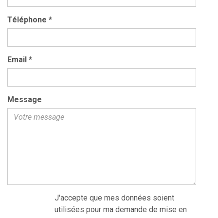
Téléphone
*
Email
*
Message
J'accepte que mes données soient
utilisées pour ma demande de mise en