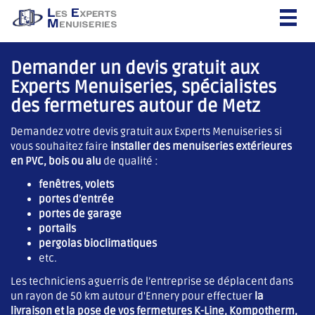
Togg
navig
Demander un devis gratuit aux
Experts Menuiseries, spécialistes
des fermetures autour de Metz
Demandez votre devis gratuit aux Experts Menuiseries si
vous souhaitez faire
installer des menuiseries extérieures
en PVC, bois ou alu
de qualité :
fenêtres, volets
portes d’entrée
portes de garage
portails
pergolas bioclimatiques
etc.
Les techniciens aguerris de l’entreprise se déplacent dans
un rayon de 50 km autour d'Ennery pour effectuer
la
livraison et la pose de vos fermetures K-Line, Kompotherm,